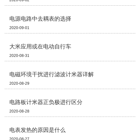
2020-09-02
电源电路中去耦表的选择
2020-09-01
大米应用或在电动自行车
2020-08-31
电磁环境干扰进行滤波计米器详解
2020-08-29
电路板计米器正负极进行区分
2020-08-28
电表发热的原因是什么
2020-08-27