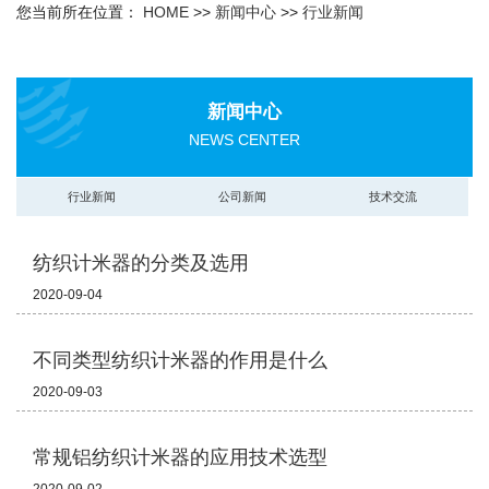
您当前所在位置：
HOME
>>
新闻中心
>>
行业新闻
新闻中心
NEWS CENTER
行业新闻
公司新闻
技术交流
纺织计米器的分类及选用
2020-09-04
不同类型纺织计米器的作用是什么
2020-09-03
常规铝纺织计米器的应用技术选型