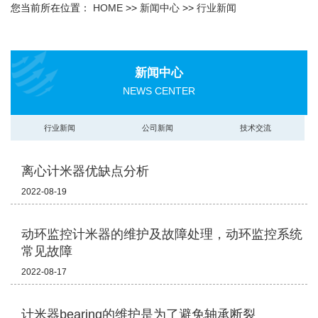
您当前所在位置：
HOME
>>
新闻中心
>>
行业新闻
新闻中心
NEWS CENTER
行业新闻
公司新闻
技术交流
离心计米器优缺点分析
2022-08-19
动环监控计米器的维护及故障处理，动环监控系统
常见故障
2022-08-17
计米器bearing的维护是为了避免轴承断裂