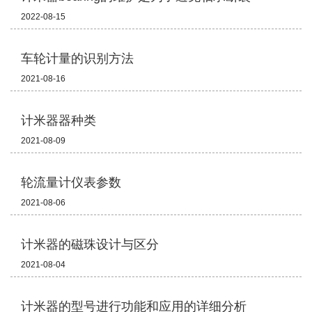
2022-08-15
车轮计量的识别方法
2021-08-16
计米器器种类
2021-08-09
轮流量计仪表参数
2021-08-06
计米器的磁珠设计与区分
2021-08-04
计米器的型号进行功能和应用的详细分析