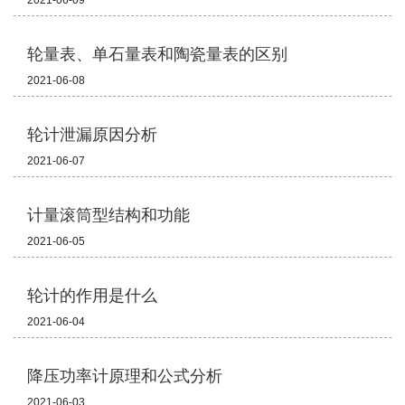
2021-06-09
轮量表、单石量表和陶瓷量表的区别
2021-06-08
轮计泄漏原因分析
2021-06-07
计量滚筒型结构和功能
2021-06-05
轮计的作用是什么
2021-06-04
降压功率计原理和公式分析
2021-06-03