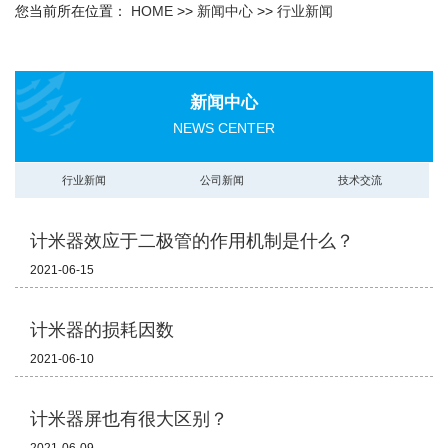
您当前所在位置：
HOME
>>
新闻中心
>>
行业新闻
新闻中心
NEWS CENTER
行业新闻
公司新闻
技术交流
计米器效应于二极管的作用机制是什么？
2021-06-15
计米器的损耗因数
2021-06-10
计米器屏也有很大区别？