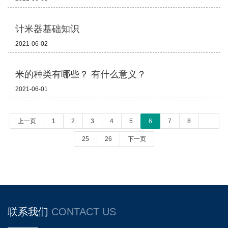
计米器基础知识
2021-06-02
米的种类有哪些？ 有什么意义？
2021-06-01
上一页
1
2
3
4
5
6
7
8
...
25
26
下一页
联系我们
CONTACT US