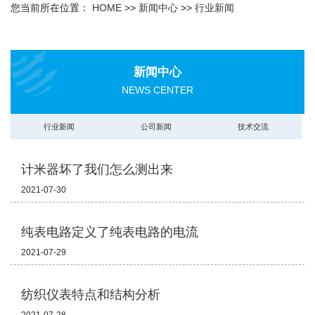
您当前所在位置：
HOME
>>
新闻中心
>>
行业新闻
新闻中心
NEWS CENTER
行业新闻
公司新闻
技术交流
计米器坏了我们怎么测出来
2021-07-30
纯表电路定义了纯表电路的电流
2021-07-29
纺织仪表特点和结构分析