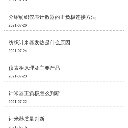
2021-07-28
介绍纺织仪表计数器的正负极连接方法
2021-07-26
纺织计米器发热是什么原因
2021-07-24
仪表柜原理及主要产品
2021-07-23
计米器正负极怎么判断
2021-07-22
计米器质量判断
2021-07-16