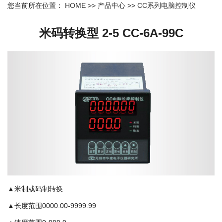
您当前所在位置：
HOME
>>
产品中心
>>
CC系列电脑控制仪
米码转换型 2-5 CC-6A-99C
▲米制或码制转换
▲长度范围0000.00-9999.99