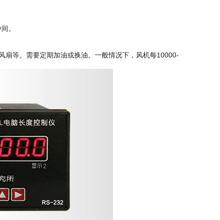
中间。
等。需要定期加油或换油。一般情况下，风机每10000-