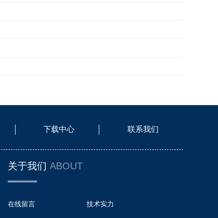
下载中心
联系我们
关于我们
ABOUT
在线留言
技术实力