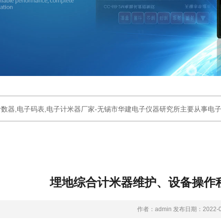
数器,电子码表,电子计米器厂家-无锡市华建电子仪器研究所主要从事电子计
埋地综合计米器维护、设备操作
作者：admin 发布日期：2022-0