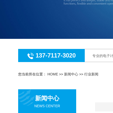
137-7117-3020
专业的电子计
您当前所在位置：
HOME
>>
新闻中心
>>
行业新闻
新闻中心
NEWS CENTER