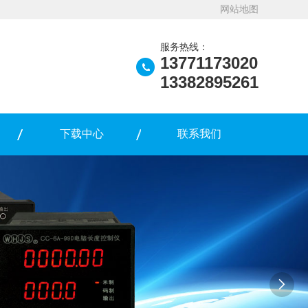
网站地图
服务热线：
13771173020
13382895261
下载中心
联系我们
