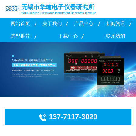
无锡市华建电子仪器研究所
Wuxi Huajian Electronic Instrument Research Institute
网站首页
关于我们
产品中心
新闻资讯
选型推荐
下载中心
联系我们
137-7117-3020